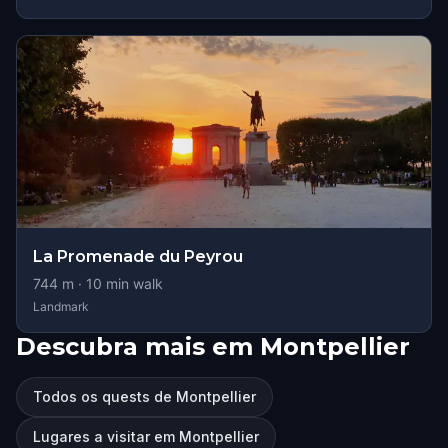
La Promenade du Peyrou
744
m ·
10
min walk
Landmark
Descubra mais em Montpellier
Todos os quests de Montpellier
Lugares a visitar em Montpellier