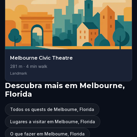
Melbourne Civic Theatre
281
m ·
4
min walk
Landmark
Descubra mais em Melbourne,
Florida
Todos os quests de Melbourne, Florida
Lugares a visitar em Melbourne, Florida
O que fazer em Melbourne, Florida