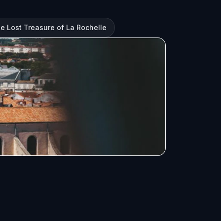
e Lost Treasure of La Rochelle