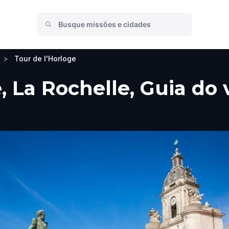
>
Tour de l'Horloge
, La Rochelle, Guia do 