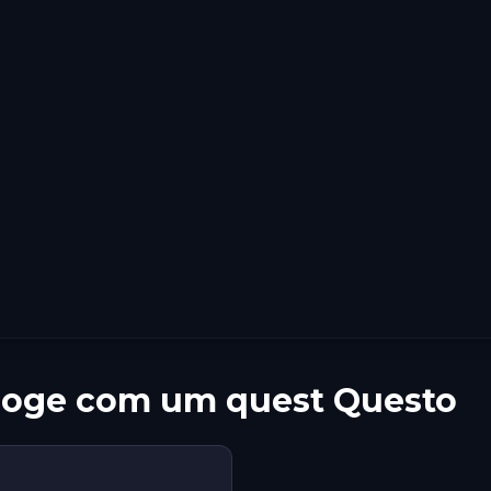
rloge com um quest Questo