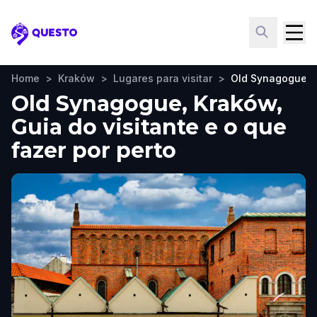
Questo
Home
>
Kraków
>
Lugares para visitar
>
Old Synagogue
Old Synagogue, Kraków,
Guia do visitante e o que
fazer por perto