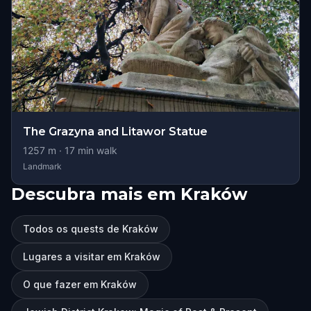
The Grazyna and Litawor Statue
1257
m ·
17
min walk
Landmark
Descubra mais em Kraków
Todos os quests de Kraków
Lugares a visitar em Kraków
O que fazer em Kraków