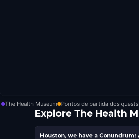
The Health Museum
Pontos de partida dos quests
Explore The Health
Houston, we have a Conundrum: 