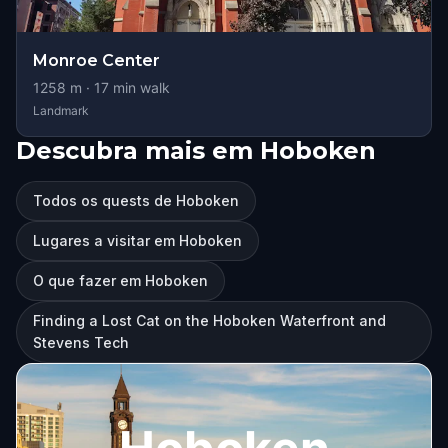
Monroe Center
1258
m ·
17
min walk
Landmark
Descubra mais em Hoboken
Todos os quests de Hoboken
Lugares a visitar em Hoboken
O que fazer em Hoboken
Finding a Lost Cat on the Hoboken Waterfront and
Stevens Tech