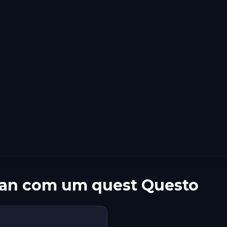
man com um quest Questo