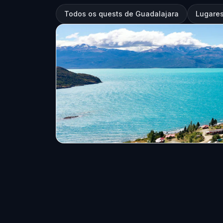
Todos os quests de Guadalajara
Lugares