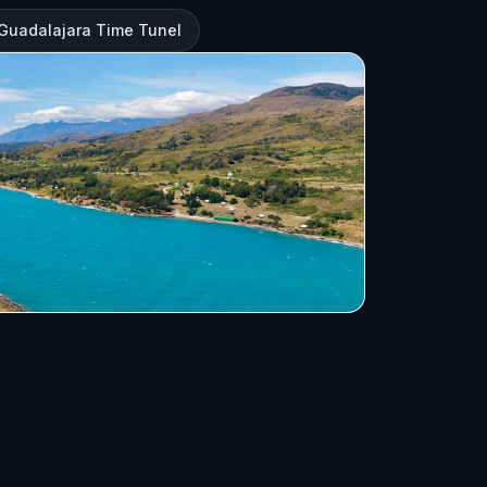
Guadalajara Time Tunel