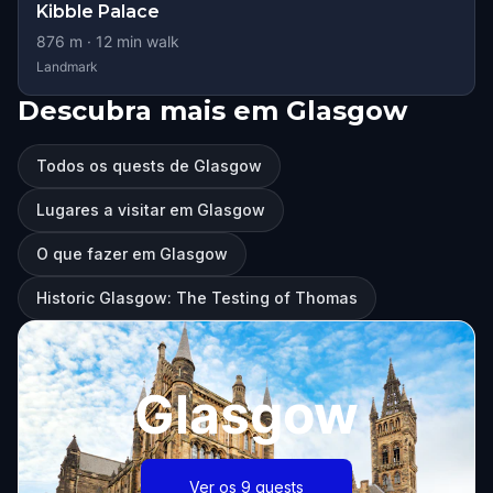
Kibble Palace
876
m ·
12
min walk
Landmark
Descubra mais em Glasgow
Todos os quests de Glasgow
Lugares a visitar em Glasgow
O que fazer em Glasgow
Historic Glasgow: The Testing of Thomas
Glasgow
Ver os 9 quests