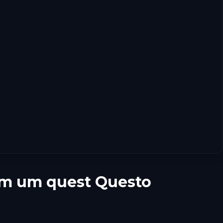
om um quest Questo