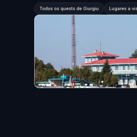
Todos os quests de Giurgiu
Lugares a vi