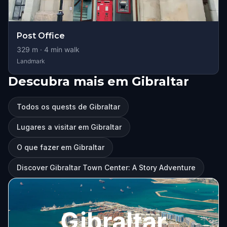
Post Office
329
m ·
4
min walk
Landmark
Descubra mais em Gibraltar
Todos os quests de Gibraltar
Lugares a visitar em Gibraltar
O que fazer em Gibraltar
Discover Gibraltar Town Center: A Story Adventure
Gibraltar