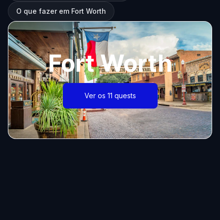
O que fazer em Fort Worth
Fort Worth
Ver os 11 quests