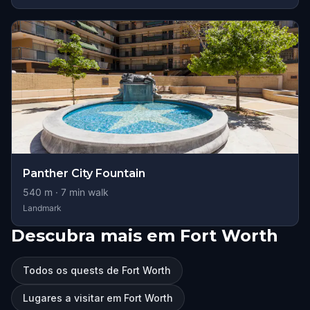
Panther City Fountain
540
m ·
7
min walk
Landmark
Descubra mais em Fort Worth
Todos os quests de Fort Worth
Lugares a visitar em Fort Worth