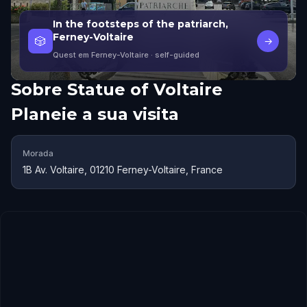
In the footsteps of the patriarch,
Ferney-Voltaire
🎲
→
Quest em Ferney-Voltaire
· self-guided
Sobre
Statue of Voltaire
Planeie a sua visita
Morada
1B Av. Voltaire, 01210 Ferney-Voltaire, France