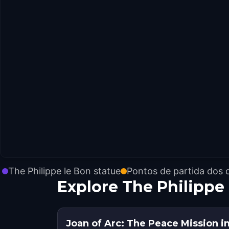
The Philippe le Bon statue
Pontos de partida dos 
Explore The Philippe
Joan of Arc: The Peace Mission in