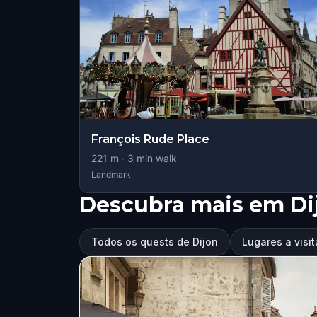
François Rude Place
221
m ·
3
min walk
Landmark
Descubra mais em Di
Todos os quests de Dijon
Lugares a visit