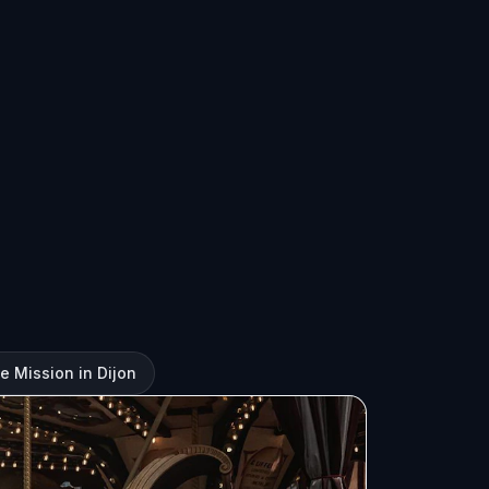
e Mission in Dijon