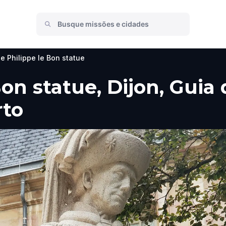
e Philippe le Bon statue
on statue, Dijon, Guia 
rto