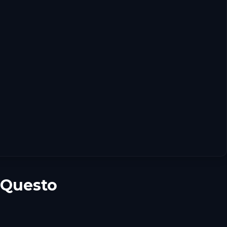
 Questo