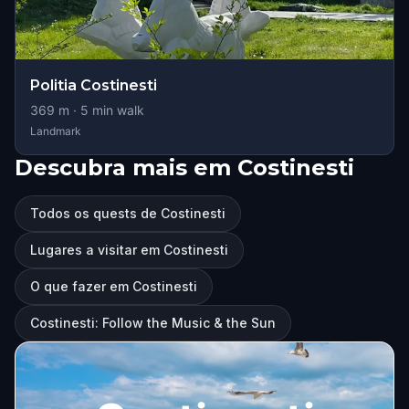
Politia Costinesti
369
m ·
5
min walk
Landmark
Descubra mais em Costinesti
Todos os quests de Costinesti
Lugares a visitar em Costinesti
O que fazer em Costinesti
Costinesti: Follow the Music & the Sun