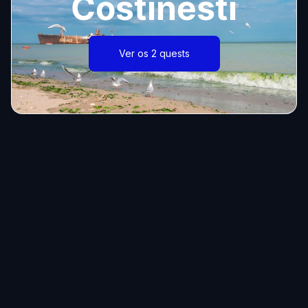
Costinesti
Ver os 2 quests