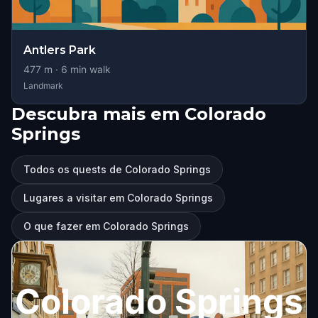
Antlers Park
477
m ·
6
min walk
Landmark
Descubra mais em Colorado
Springs
Todos os quests de Colorado Springs
Lugares a visitar em Colorado Springs
O que fazer em Colorado Springs
Colorado Springs