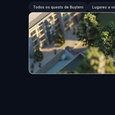
Todos os quests de Bușteni
Lugares a vi