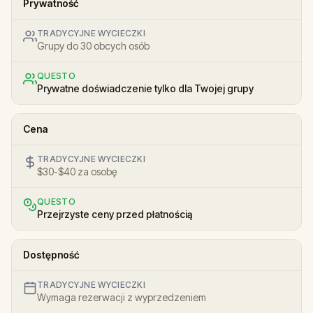
Prywatność
TRADYCYJNE WYCIECZKI
Grupy do 30 obcych osób
QUESTO
Prywatne doświadczenie tylko dla Twojej grupy
Cena
TRADYCYJNE WYCIECZKI
$30-$40 za osobę
QUESTO
Przejrzyste ceny przed płatnością
Dostępność
TRADYCYJNE WYCIECZKI
Wymaga rezerwacji z wyprzedzeniem