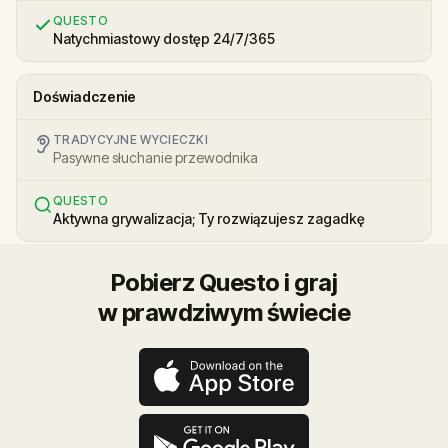
QUESTO
Natychmiastowy dostęp 24/7/365
Doświadczenie
TRADYCYJNE WYCIECZKI
Pasywne słuchanie przewodnika
QUESTO
Aktywna grywalizacja; Ty rozwiązujesz zagadkę
Pobierz Questo i graj
w prawdziwym świecie