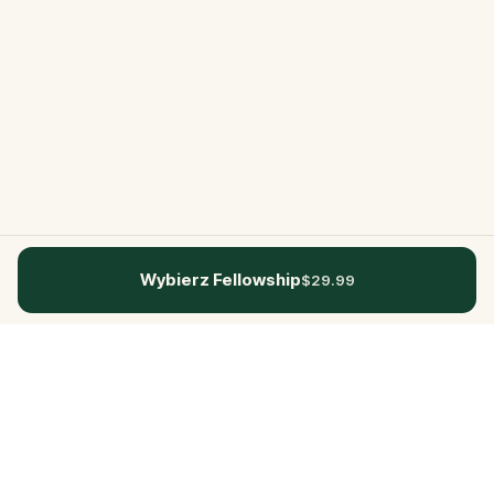
Wybierz Fellowship
$29.99