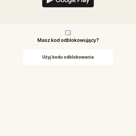
Masz kod odblokowujący?
Użyj kodu odblokowania