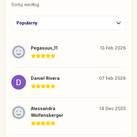
Sortuj według
Popularny
Pegasuus_11
13 Feb 2026
Daniel Rivera
07 Feb 2026
Alessandra
14 Dec 2025
Wolfensberger