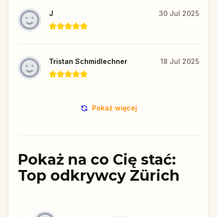
J
30 Jul 2025
Tristan Schmidlechner
18 Jul 2025
Pokaż więcej
Pokaż na co Cię stać:
Top odkrywcy Zürich