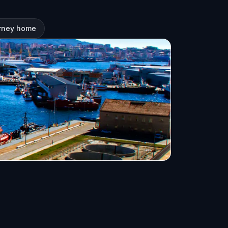
urney home