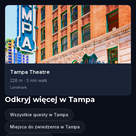
Tampa Theatre
228
m ·
3
min walk
Landmark
Odkryj więcej w Tampa
Wszystkie questy w Tampa
Miejsca do zwiedzenia w Tampa