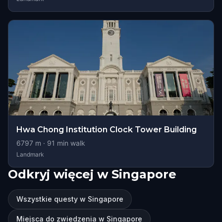
Hwa Chong Institution Clock Tower Building
6797
m ·
91
min walk
Landmark
Odkryj więcej w Singapore
Wszystkie questy w Singapore
Miejsca do zwiedzenia w Singapore