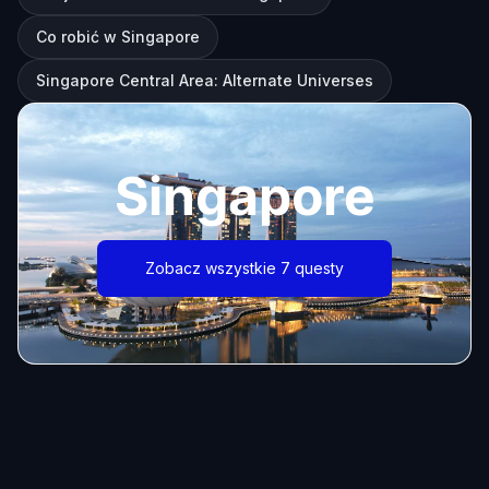
Co robić w Singapore
Singapore Central Area: Alternate Universes
Singapore
Zobacz wszystkie 7 questy