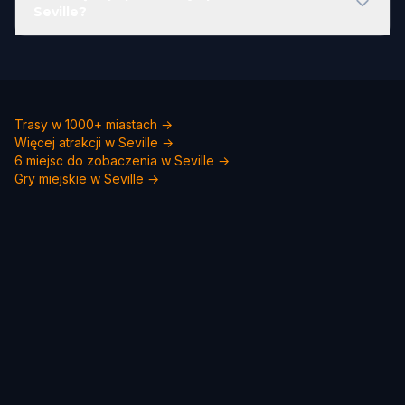
Seville?
Trasy w 1000+ miastach →
Więcej atrakcji w Seville →
6 miejsc do zobaczenia w Seville →
Gry miejskie w Seville →