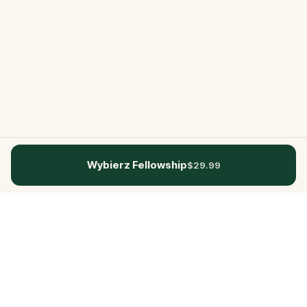
Wybierz Fellowship
$29.99
Questo