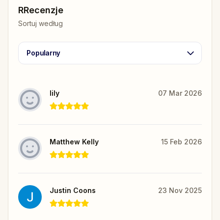
RRecenzje
Sortuj według
Popularny
lily
07 Mar 2026
Matthew Kelly
15 Feb 2026
Justin Coons
23 Nov 2025