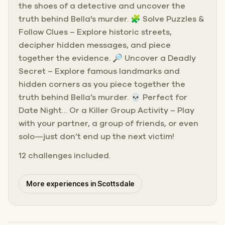
the shoes of a detective and uncover the
truth behind Bella's murder. 🧩 Solve Puzzles &
Follow Clues – Explore historic streets,
decipher hidden messages, and piece
together the evidence. 🔎 Uncover a Deadly
Secret – Explore famous landmarks and
hidden corners as you piece together the
truth behind Bella’s murder. 💀 Perfect for
Date Night… Or a Killer Group Activity – Play
with your partner, a group of friends, or even
solo—just don’t end up the next victim!
12 challenges included.
More experiences in Scottsdale