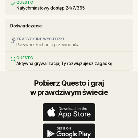
QUESTO
Natychmiastowy dostęp 24/7/365
Doświadczenie
TRADYCYJNE WYCIECZKI
Pasywne słuchanie przewodnika
QUESTO
Aktywna grywalizacja; Ty rozwiązujesz zagadkę
Pobierz Questo i graj
w prawdziwym świecie