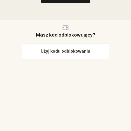
Masz kod odblokowujący?
Użyj kodu odblokowania