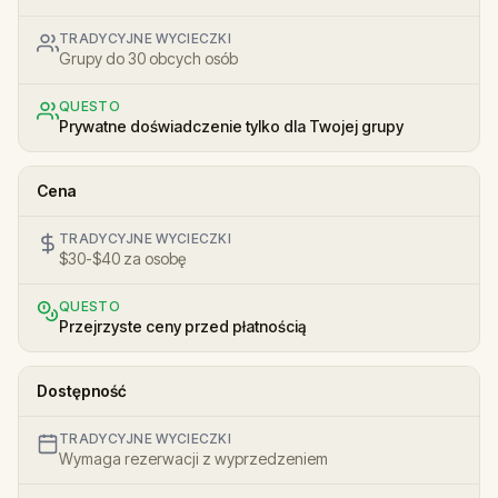
TRADYCYJNE WYCIECZKI
Grupy do 30 obcych osób
QUESTO
Prywatne doświadczenie tylko dla Twojej grupy
Cena
TRADYCYJNE WYCIECZKI
$30-$40 za osobę
QUESTO
Przejrzyste ceny przed płatnością
Dostępność
TRADYCYJNE WYCIECZKI
Wymaga rezerwacji z wyprzedzeniem