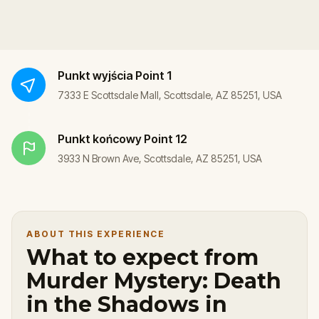
Punkt wyjścia
Point 1
7333 E Scottsdale Mall, Scottsdale, AZ 85251, USA
Punkt końcowy
Point 12
3933 N Brown Ave, Scottsdale, AZ 85251, USA
ABOUT THIS EXPERIENCE
What to expect from
Murder Mystery: Death
in the Shadows in