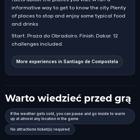
informative way to get to know the city Plenty
of places to stop and enjoy some typical food
and drinks
Start: Praza do Obradoiro. Finish: Dakar. 12
challenges included.
More experiences in Santiago de Compostela
Warto wiedzieć przed grą
If the weather gets cold, you can pause and go inside to warm
up at almost any location in the game
No attractions ticket(s) required