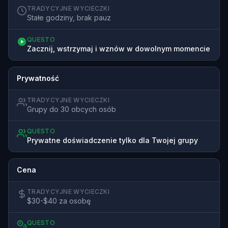
TRADYCYJNE WYCIECZKI
Stałe godziny, brak pauz
QUESTO
Zacznij, wstrzymaj i wznów w dowolnym momencie
Prywatność
TRADYCYJNE WYCIECZKI
Grupy do 30 obcych osób
QUESTO
Prywatne doświadczenie tylko dla Twojej grupy
Cena
TRADYCYJNE WYCIECZKI
$30-$40 za osobę
QUESTO