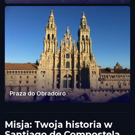
Praza do Obradoiro
Misja: Twoja historia w
Santiago de Compostela