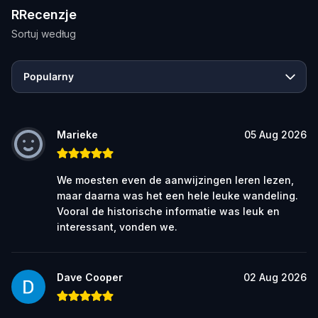
RRecenzje
Sortuj według
Popularny
Marieke
05 Aug 2026
We moesten even de aanwijzingen leren lezen,
maar daarna was het een hele leuke wandeling.
Vooral de historische informatie was leuk en
interessant, vonden we.
Dave Cooper
02 Aug 2026