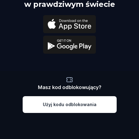
w prawdziwym świecie
Masz kod odblokowujący?
Użyj kodu odblokowania