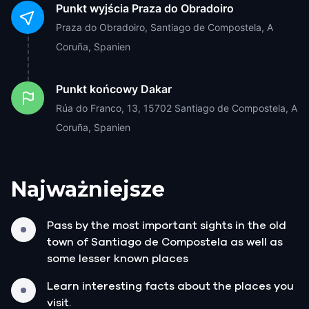
Punkt wyjścia
Praza do Obradoiro
Praza do Obradoiro, Santiago de Compostela, A
Coruña, Spanien
Punkt końcowy
Dakar
Rúa do Franco, 13, 15702 Santiago de Compostela, A
Coruña, Spanien
Najważniejsze
Pass by the most important sights in the old
town of Santiago de Compostela as well as
some lesser known places
Learn interesting facts about the places you
visit.