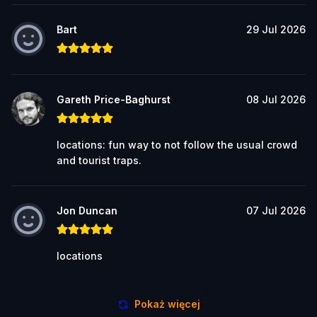
Bart
29 Jul 2026
Gareth Price-Baghurst
08 Jul 2026
locations: fun way to not follow the usual crowd
and tourist traps.
Jon Duncan
07 Jul 2026
locations
Pokaż więcej