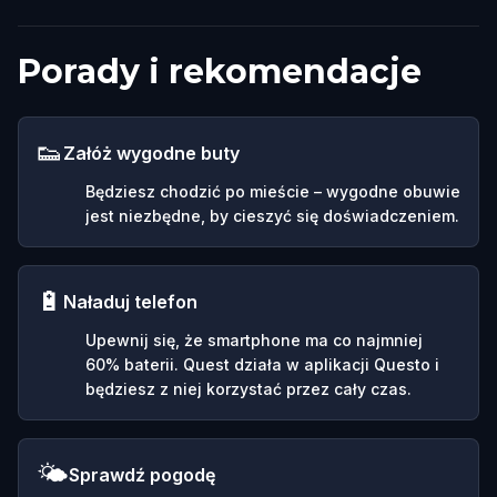
Porady i rekomendacje
👟
Załóż wygodne buty
Będziesz chodzić po mieście – wygodne obuwie
jest niezbędne, by cieszyć się doświadczeniem.
🔋
Naładuj telefon
Upewnij się, że smartphone ma co najmniej
60% baterii. Quest działa w aplikacji Questo i
będziesz z niej korzystać przez cały czas.
🌤️
Sprawdź pogodę