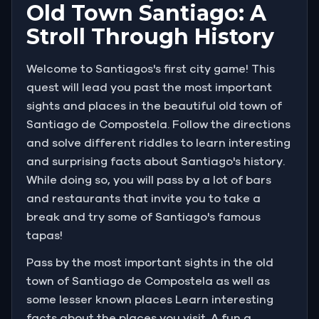
Old Town Santiago: A
Stroll Through History
Welcome to Santiagos's first city game! This
quest will lead you past the most important
sights and places in the beautiful old town of
Santiago de Compostela. Follow the directions
and solve different riddles to learn interesting
and surprising facts about Santiago's history.
While doing so, you will pass by a lot of bars
and restaurants that invite you to take a
break and try some of Santiago's famous
tapas!
Pass by the most important sights in the old
town of Santiago de Compostela as well as
some lesser known places Learn interesting
facts about the places you visit. A fun a