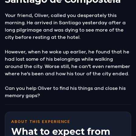
Your friend, Oliver, called you desperately this
morning. He arrived in Santiago yesterday after a
long pilgrimage and was dying to see more of the
city before resting at the hotel.
However, when he woke up earlier, he found that he
had lost some of his belongings while walking
around the city. Worse still, he can't even remember
where he's been and how his tour of the city ended.
Can you help Oliver to find his things and close his
memory gaps?
ABOUT THIS EXPERIENCE
What to expect from