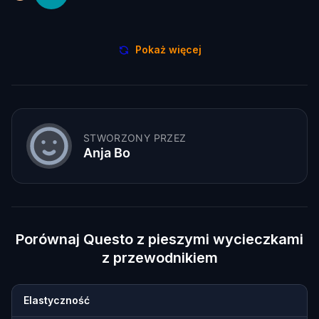
Pokaż więcej
STWORZONY PRZEZ
Anja Bo
Porównaj Questo z pieszymi wycieczkami
z przewodnikiem
Elastyczność