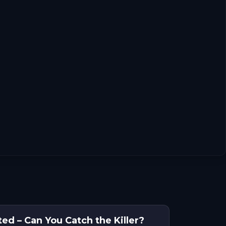
ed – Can You Catch the Killer?