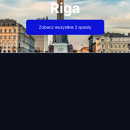
Riga
Zobacz wszystkie 2 questy