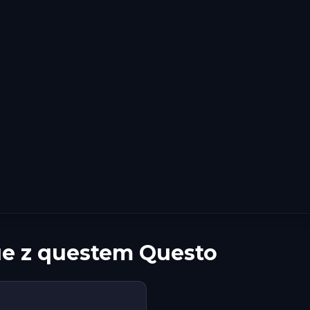
ue z questem Questo