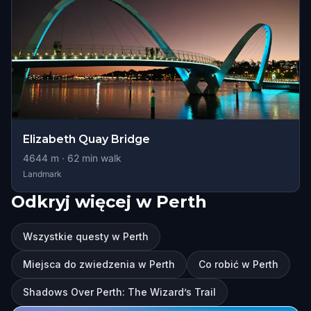
Elizabeth Quay Bridge
4644
m ·
62
min walk
Landmark
Odkryj więcej w Perth
Wszystkie questy w Perth
Miejsca do zwiedzenia w Perth
Co robić w Perth
Shadows Over Perth: The Wizard’s Trail