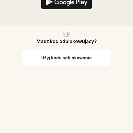
Masz kod odblokowujący?
Użyj kodu odblokowania