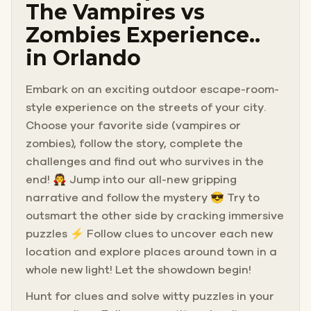
The Vampires vs
Zombies Experience..
in Orlando
Embark on an exciting outdoor escape-room-
style experience on the streets of your city.
Choose your favorite side (vampires or
zombies), follow the story, complete the
challenges and find out who survives in the
end! 🧛 Jump into our all-new gripping
narrative and follow the mystery 😎 Try to
outsmart the other side by cracking immersive
puzzles ⚡ Follow clues to uncover each new
location and explore places around town in a
whole new light! Let the showdown begin!
Hunt for clues and solve witty puzzles in your