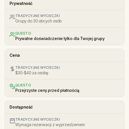
Prywatność
TRADYCYJNE WYCIECZKI
Grupy do 30 obcych osób
QUESTO
Prywatne doświadczenie tylko dla Twojej grupy
Cena
TRADYCYJNE WYCIECZKI
$30-$40 za osobę
QUESTO
Przejrzyste ceny przed płatnością
Dostępność
TRADYCYJNE WYCIECZKI
Wymaga rezerwacji z wyprzedzeniem