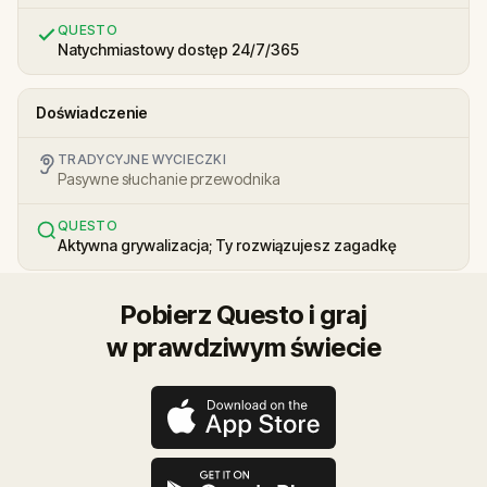
QUESTO
Natychmiastowy dostęp 24/7/365
Doświadczenie
TRADYCYJNE WYCIECZKI
Pasywne słuchanie przewodnika
QUESTO
Aktywna grywalizacja; Ty rozwiązujesz zagadkę
Pobierz Questo i graj
w prawdziwym świecie