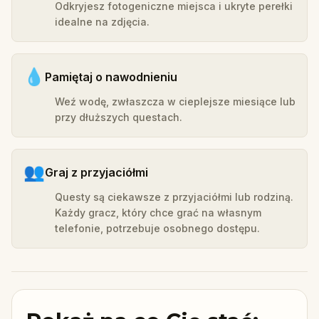
Odkryjesz fotogeniczne miejsca i ukryte perełki
idealne na zdjęcia.
💧
Pamiętaj o nawodnieniu
Weź wodę, zwłaszcza w cieplejsze miesiące lub
przy dłuższych questach.
👥
Graj z przyjaciółmi
Questy są ciekawsze z przyjaciółmi lub rodziną.
Każdy gracz, który chce grać na własnym
telefonie, potrzebuje osobnego dostępu.