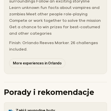
surroundings Follow an exciting storyline
Learn unknown fun facts about vampires and
zombies Meet other people role-playing
Compete or work together to solve the mission
Get a chance to win prizes for best-costumed
and other categories
Finish: Orlando Reeves Marker. 26 challenges
included.
More experiences in Orlando
Porady i rekomendacje
👟
Załóż wygodne buty