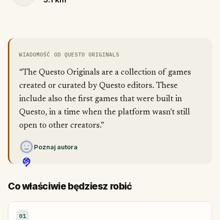
WIADOMOŚĆ OD QUESTO ORIGINALS
“The Questo Originals are a collection of games
created or curated by Questo editors. These
include also the first games that were built in
Questo, in a time when the platform wasn't still
open to other creators.”
Poznaj autora
Co właściwie będziesz robić
01