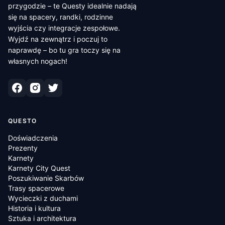
przygodzie – te Questy idealnie nadają
się na spacery, randki, rodzinne
wyjścia czy integracje zespołowe.
Wyjdź na zewnątrz i poczuj to
naprawdę – bo tu gra toczy się na
własnych nogach!
QUESTO
Doświadczenia
Prezenty
Karnety
Karnety City Quest
Poszukiwanie Skarbów
Trasy spacerowe
Wycieczki z duchami
Historia i kultura
Sztuka i architektura