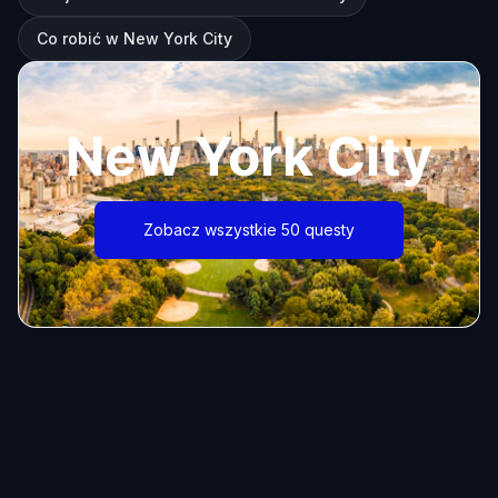
Co robić w New York City
New York City
Zobacz wszystkie 50 questy