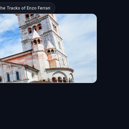
he Tracks of Enzo Ferrari