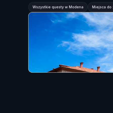
Wszystkie questy w Modena
Miejsca do