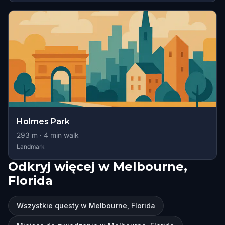
Holmes Park
293
m ·
4
min walk
Landmark
Odkryj więcej w Melbourne,
Florida
Wszystkie questy w Melbourne, Florida