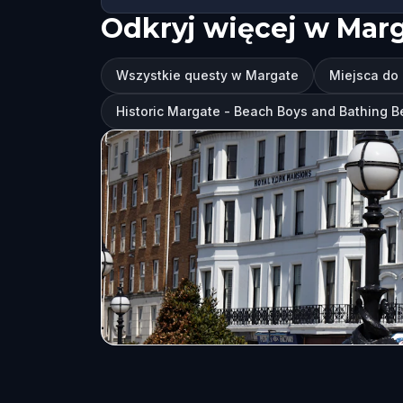
Odkryj więcej w Mar
Wszystkie questy w Margate
Miejsca do
Historic Margate - Beach Boys and Bathing Be