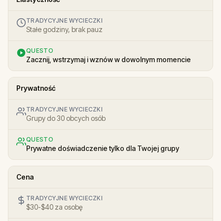
TRADYCYJNE WYCIECZKI
Stałe godziny, brak pauz
QUESTO
Zacznij, wstrzymaj i wznów w dowolnym momencie
Prywatność
TRADYCYJNE WYCIECZKI
Grupy do 30 obcych osób
QUESTO
Prywatne doświadczenie tylko dla Twojej grupy
Cena
TRADYCYJNE WYCIECZKI
$30-$40 za osobę