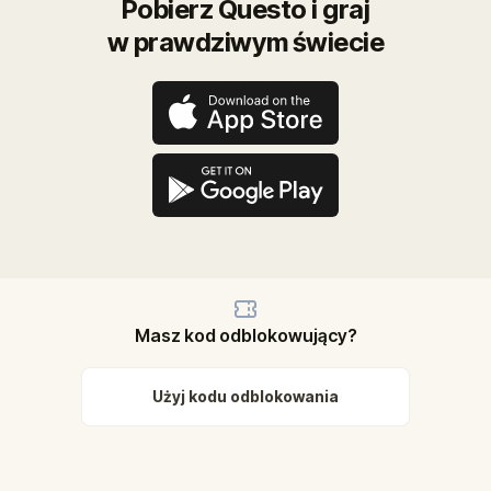
Pobierz Questo i graj
w prawdziwym świecie
Masz kod odblokowujący?
Użyj kodu odblokowania