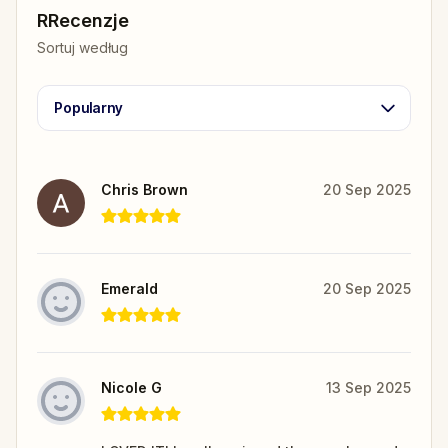
RRecenzje
Sortuj według
Popularny
Chris Brown
20 Sep 2025
Emerald
20 Sep 2025
Nicole G
13 Sep 2025