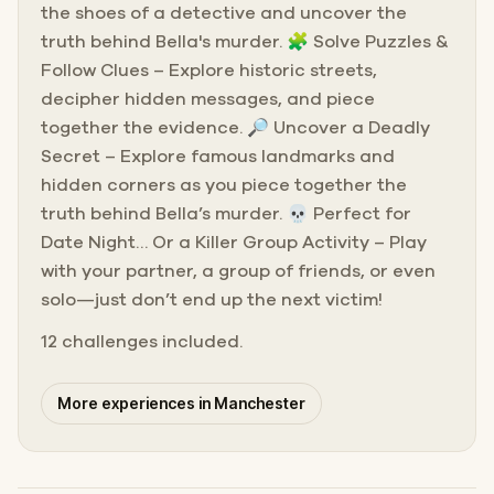
the shoes of a detective and uncover the
truth behind Bella's murder. 🧩 Solve Puzzles &
Follow Clues – Explore historic streets,
decipher hidden messages, and piece
together the evidence. 🔎 Uncover a Deadly
Secret – Explore famous landmarks and
hidden corners as you piece together the
truth behind Bella’s murder. 💀 Perfect for
Date Night… Or a Killer Group Activity – Play
with your partner, a group of friends, or even
solo—just don’t end up the next victim!
12 challenges included.
More experiences in Manchester