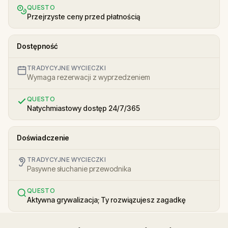
QUESTO
Przejrzyste ceny przed płatnością
Dostępność
TRADYCYJNE WYCIECZKI
Wymaga rezerwacji z wyprzedzeniem
QUESTO
Natychmiastowy dostęp 24/7/365
Doświadczenie
TRADYCYJNE WYCIECZKI
Pasywne słuchanie przewodnika
QUESTO
Aktywna grywalizacja; Ty rozwiązujesz zagadkę