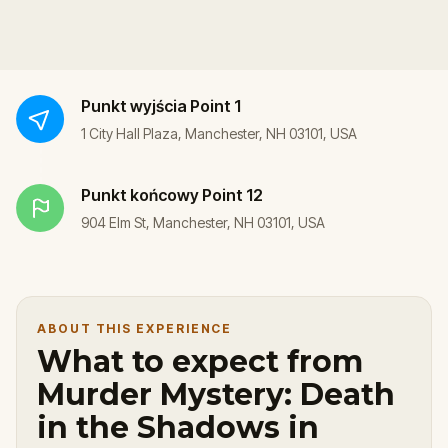
Punkt wyjścia
Point 1
1 City Hall Plaza, Manchester, NH 03101, USA
Punkt końcowy
Point 12
904 Elm St, Manchester, NH 03101, USA
ABOUT THIS EXPERIENCE
What to expect from
Murder Mystery: Death
in the Shadows in