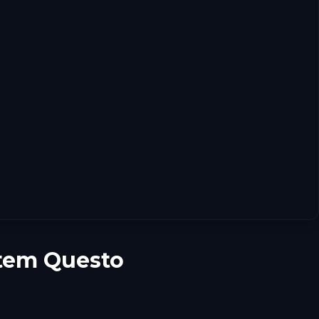
stem Questo