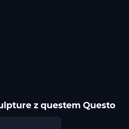
ulpture z questem Questo