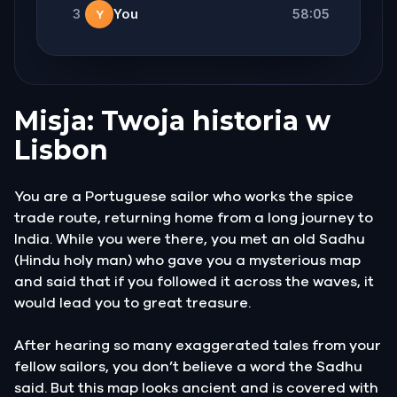
3
You
58:05
Y
Misja: Twoja historia w
Lisbon
You are a Portuguese sailor who works the spice
trade route, returning home from a long journey to
India. While you were there, you met an old Sadhu
(Hindu holy man) who gave you a mysterious map
and said that if you followed it across the waves, it
would lead you to great treasure.
After hearing so many exaggerated tales from your
fellow sailors, you don’t believe a word the Sadhu
said. But this map looks ancient and is covered with