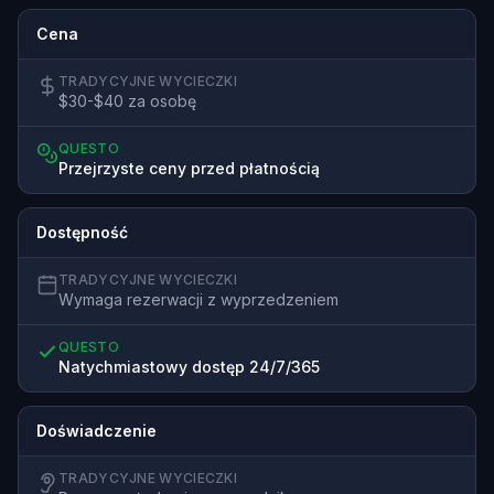
Cena
TRADYCYJNE WYCIECZKI
$30-$40 za osobę
QUESTO
Przejrzyste ceny przed płatnością
Dostępność
TRADYCYJNE WYCIECZKI
Wymaga rezerwacji z wyprzedzeniem
QUESTO
Natychmiastowy dostęp 24/7/365
Doświadczenie
TRADYCYJNE WYCIECZKI