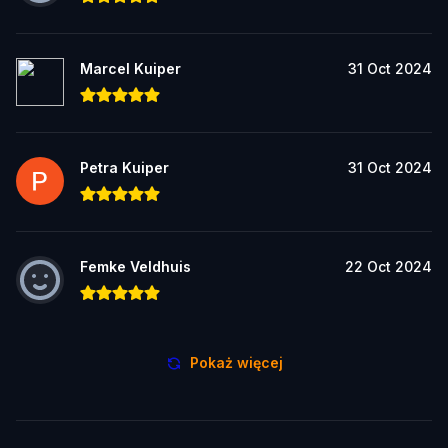
Marcel Kuiper
31 Oct 2024
Petra Kuiper
31 Oct 2024
Femke Veldhuis
22 Oct 2024
Pokaż więcej