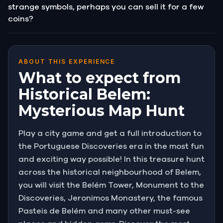
strange symbols, perhaps you can sell it for a few
coins?
ABOUT THIS EXPERIENCE
What to expect from
Historical Belem:
Mysterious Map Hunt
Play a city game and get a full introduction to
the Portuguese Discoveries era in the most fun
and exciting way possible! In this treasure hunt
across the historical neighbourhood of Belem,
you will visit the Belém Tower, Monument to the
Discoveries, Jeronimos Monastery, the famous
Pasteis de Belém and many other must-see