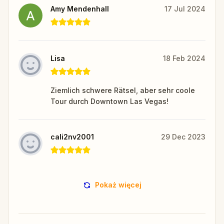
Amy Mendenhall
17 Jul 2024
Lisa
18 Feb 2024
Ziemlich schwere Rätsel, aber sehr coole
Tour durch Downtown Las Vegas!
cali2nv2001
29 Dec 2023
Pokaż więcej