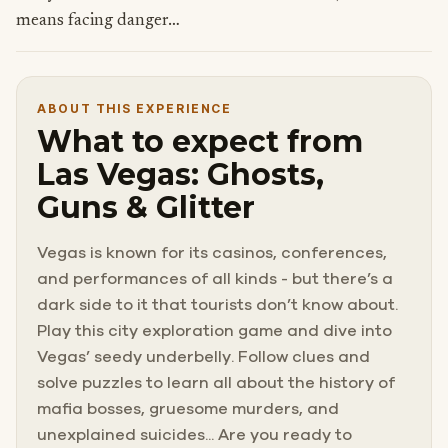
means facing danger…
ABOUT THIS EXPERIENCE
What to expect from
Las Vegas: Ghosts,
Guns & Glitter
Vegas is known for its casinos, conferences,
and performances of all kinds - but there’s a
dark side to it that tourists don’t know about.
Play this city exploration game and dive into
Vegas’ seedy underbelly. Follow clues and
solve puzzles to learn all about the history of
mafia bosses, gruesome murders, and
unexplained suicides... Are you ready to