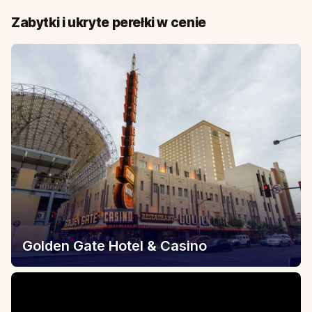
Zabytki i ukryte perełki w cenie
Golden Gate Hotel & Casino