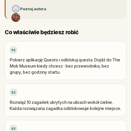
Poznaj autora
Co właściwie będziesz robić
01
Pobierz aplikację Questo i odblokuj questa. Dojdź do The
Mob Museum kiedy chcesz · bez przewodnika, bez
grupy, bez godziny startu.
02
Rozwiąż 10 zagadek ukrytych na ulicach wokół ciebie.
Każda rozwiązana zagadka odblokowuje kolejne miejsce.
03