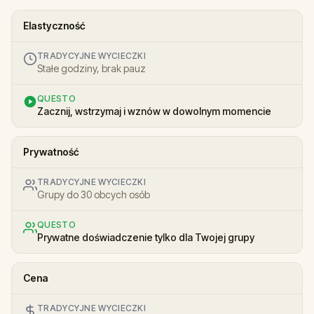
Elastyczność
TRADYCYJNE WYCIECZKI
Stałe godziny, brak pauz
QUESTO
Zacznij, wstrzymaj i wznów w dowolnym momencie
Prywatność
TRADYCYJNE WYCIECZKI
Grupy do 30 obcych osób
QUESTO
Prywatne doświadczenie tylko dla Twojej grupy
Cena
TRADYCYJNE WYCIECZKI