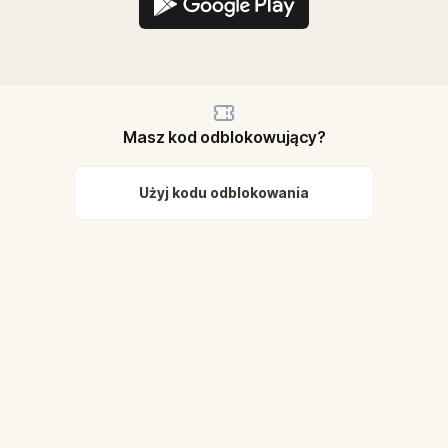
Masz kod odblokowujący?
Użyj kodu odblokowania