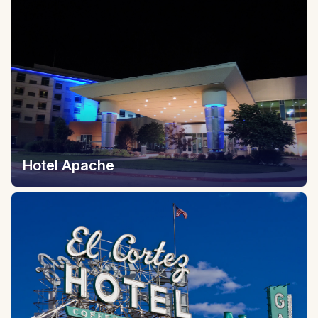
Hotel Apache