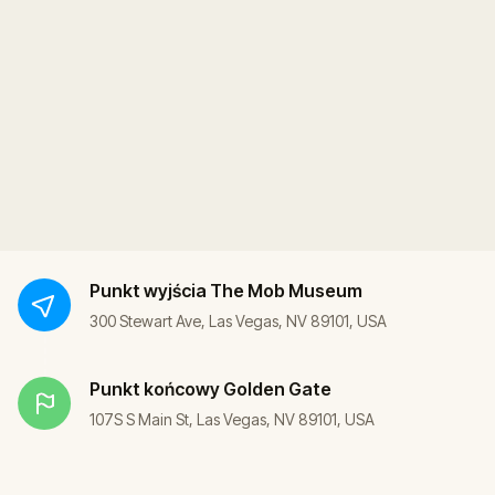
Punkt wyjścia
The Mob Museum
300 Stewart Ave, Las Vegas, NV 89101, USA
Punkt końcowy
Golden Gate
107S S Main St, Las Vegas, NV 89101, USA