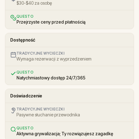
$30-$40 za osobę
QUESTO
Przejrzyste ceny przed płatnością
Dostępność
TRADYCYJNE WYCIECZKI
Wymaga rezerwacji z wyprzedzeniem
QUESTO
Natychmiastowy dostęp 24/7/365
Doświadczenie
TRADYCYJNE WYCIECZKI
Pasywne słuchanie przewodnika
QUESTO
Aktywna grywalizacja; Ty rozwiązujesz zagadkę