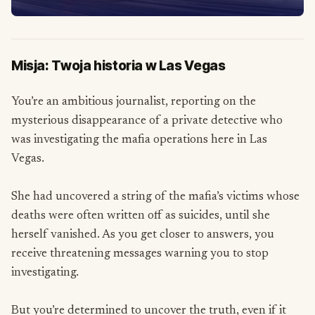
Misja: Twoja historia w Las Vegas
You’re an ambitious journalist, reporting on the
mysterious disappearance of a private detective who
was investigating the mafia operations here in Las
Vegas.
She had uncovered a string of the mafia’s victims whose
deaths were often written off as suicides, until she
herself vanished. As you get closer to answers, you
receive threatening messages warning you to stop
investigating.
But you’re determined to uncover the truth, even if it