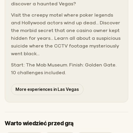
discover a haunted Vegas?
Visit the creepy motel where poker legends
and Hollywood actors wind up dead... Discover
the morbid secret that one casino owner kept
hidden for years... Learn all about a suspicious
suicide where the CCTV footage mysteriously
went black...
Start: The Mob Museum. Finish: Golden Gate.
10 challenges included.
More experiences in Las Vegas
Warto wiedzieć przed grą