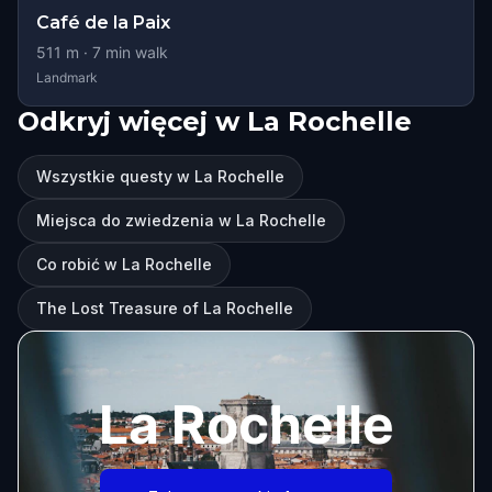
Café de la Paix
511
m ·
7
min walk
Landmark
Odkryj więcej w La Rochelle
Wszystkie questy w La Rochelle
Miejsca do zwiedzenia w La Rochelle
Co robić w La Rochelle
The Lost Treasure of La Rochelle
La Rochelle