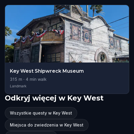
Key West Shipwreck Museum
315
m ·
4
min walk
Landmark
Odkryj więcej w Key West
Wszystkie questy w Key West
Miejsca do zwiedzenia w Key West