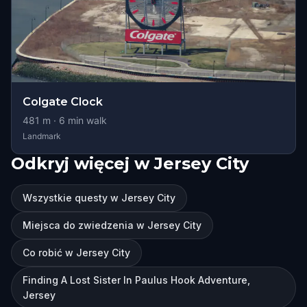
Colgate Clock
481
m ·
6
min walk
Landmark
Odkryj więcej w Jersey City
Wszystkie questy w Jersey City
Miejsca do zwiedzenia w Jersey City
Co robić w Jersey City
Finding A Lost Sister In Paulus Hook Adventure,
Jersey