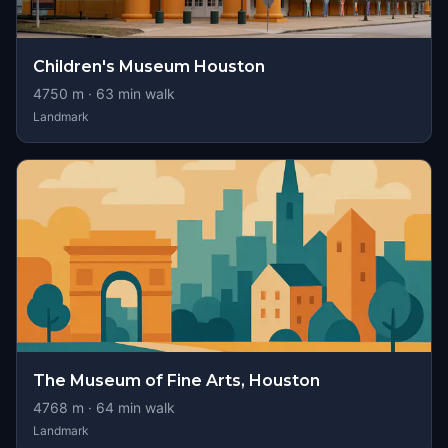
Children's Museum Houston
4750
m ·
63
min walk
Landmark
The Museum of Fine Arts, Houston
4768
m ·
64
min walk
Landmark