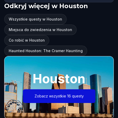
Odkryj więcej w Houston
Wszystkie questy w Houston
Miejsca do zwiedzenia w Houston
Co robić w Houston
Haunted Houston: The Cramer Haunting
Houston
Zobacz wszystkie 16 questy