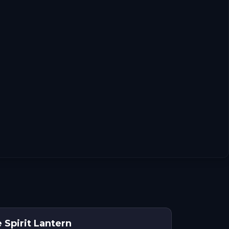
 Spirit Lantern