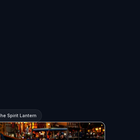
he Spirit Lantern