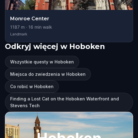
Monroe Center
1187
m ·
16
min walk
Landmark
Odkryj więcej w Hoboken
Wszystkie questy w Hoboken
Miejsca do zwiedzenia w Hoboken
Co robić w Hoboken
Finding a Lost Cat on the Hoboken Waterfront and
Stevens Tech