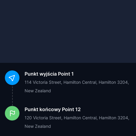
Punkt wyjścia
Point 1
114 Victoria Street, Hamilton Central, Hamilton 3204,
New Zealand
Punkt końcowy
Point 12
120 Victoria Street, Hamilton Central, Hamilton 3204,
New Zealand