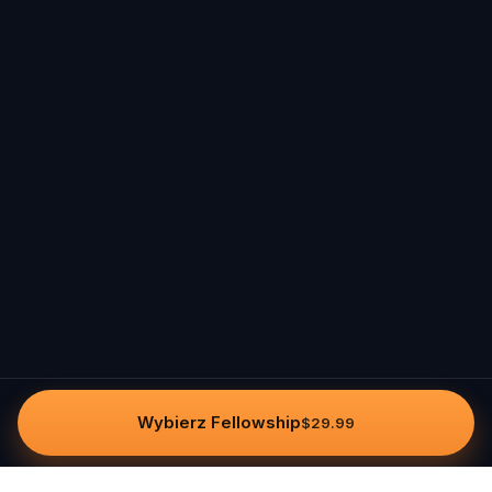
Wybierz Fellowship
$29.99