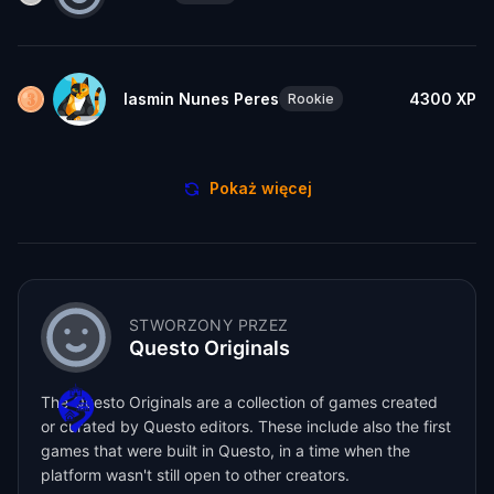
Iasmin Nunes Peres
4300
XP
Rookie
Pokaż więcej
STWORZONY PRZEZ
Questo Originals
The Questo Originals are a collection of games created
or curated by Questo editors. These include also the first
games that were built in Questo, in a time when the
platform wasn't still open to other creators.