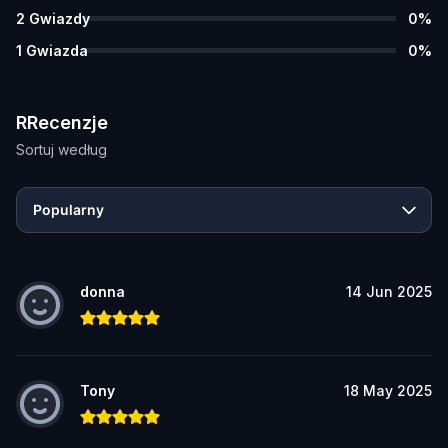
2
Gwiazdy
0
%
1
Gwiazda
0
%
RRecenzje
Sortuj według
Popularny
donna
14 Jun 2025
Tony
18 May 2025