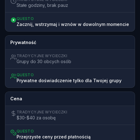
Stałe godziny, brak pauz
QUESTO
Zacznij, wstrzymaj i wznów w dowolnym momencie
Prywatność
TRADYCYJNE WYCIECZKI
Grupy do 30 obcych osób
QUESTO
Prywatne doświadczenie tylko dla Twojej grupy
Cena
TRADYCYJNE WYCIECZKI
$30-$40 za osobę
QUESTO
Przejrzyste ceny przed płatnością