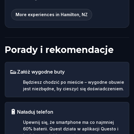
More experiences in Hamilton, NZ
Porady i rekomendacje
👟
Załóż wygodne buty
Będziesz chodzić po mieście – wygodne obuwie
jest niezbędne, by cieszyć się doświadczeniem.
🔋
Naładuj telefon
Upewnij się, że smartphone ma co najmniej
60% baterii. Quest działa w aplikacji Questo i