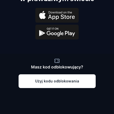
Masz kod odblokowujący?
Użyj kodu odblokowania