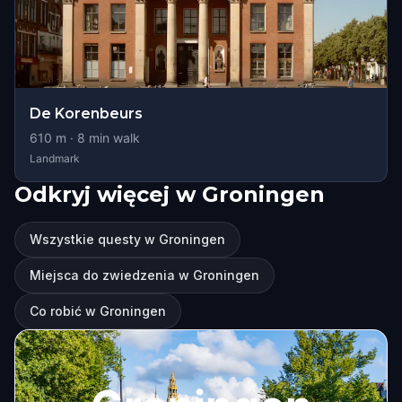
De Korenbeurs
610
m ·
8
min walk
Landmark
Odkryj więcej w Groningen
Wszystkie questy w Groningen
Miejsca do zwiedzenia w Groningen
Co robić w Groningen