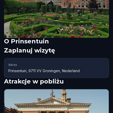
O
Prinsentuin
Zaplanuj wizytę
Adres
Prinsentuin, 9711 VV Groningen, Nederland
Atrakcje w pobliżu