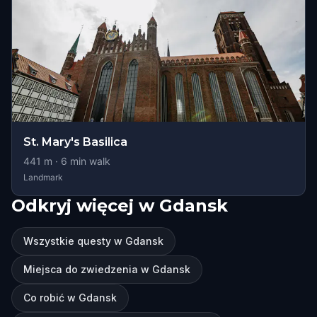
St. Mary's Basilica
441
m ·
6
min walk
Landmark
Odkryj więcej w Gdansk
Wszystkie questy w Gdansk
Miejsca do zwiedzenia w Gdansk
Co robić w Gdansk