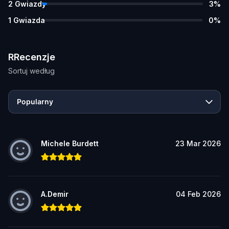
2
Gwiazdy
3
%
1
Gwiazda
0
%
RRecenzje
Sortuj według
Popularny
Michele Burdett
23 Mar 2026
A.Demir
04 Feb 2026