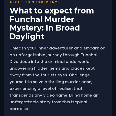
ABOUT THIS EXPERIENCE
What to expect from
Funchal Murder
Mystery: In Broad
Daylight
Unleash your inner adventurer and embark on
an unforgettable journey through Funchal.
Dive deep into the criminal underworld,
uncovering hidden gems and places kept
away from the tourists eyes. Challenge
yourself to solve a thrilling murder case,
experiencing a level of realism that
transcends any video game. Bring home an
unforgettable story from this tropical
paradise.