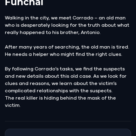
Funchal
Walking in the city, we meet Corrado – an old man
who is desperately looking for the truth about what
really happened to his brother, Antonio.
After many years of searching, the old man is tired.
He needs a helper who might find the right clues.
By following Corrado’s tasks, we find the suspects
and new details about this old case. As we look for
clues and reasons, we learn about the victim’s
complicated relationships with the suspects.
The real killer is hiding behind the mask of the
victim.