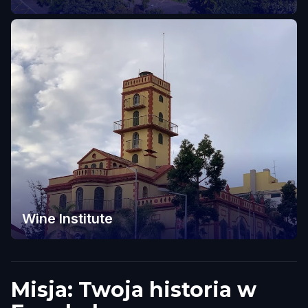
Wine Institute
Misja: Twoja historia w