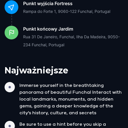
Punkt wyjścia
Fortress
Rampa do Forte 1, 9060-122 Funchal, Portugal
Punkt końcowy
Jardim
Rua 31 De Janeiro, Funchal, Ilha Da Madeira, 9050-
234 Funchal, Portugal
Najważniejsze
Immerse yourself in the breathtaking
panorama of beautiful Funchal Interact with
local landmarks, monuments, and hidden
gems, gaining a deeper knowledge of the
city's history, culture, and secrets
Be sure to use a hint before you skip a