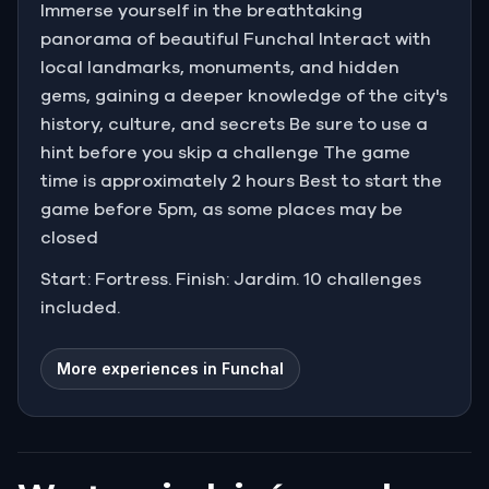
Immerse yourself in the breathtaking
panorama of beautiful Funchal Interact with
local landmarks, monuments, and hidden
gems, gaining a deeper knowledge of the city's
history, culture, and secrets Be sure to use a
hint before you skip a challenge The game
time is approximately 2 hours Best to start the
game before 5pm, as some places may be
closed
Start: Fortress. Finish: Jardim. 10 challenges
included.
More experiences in Funchal