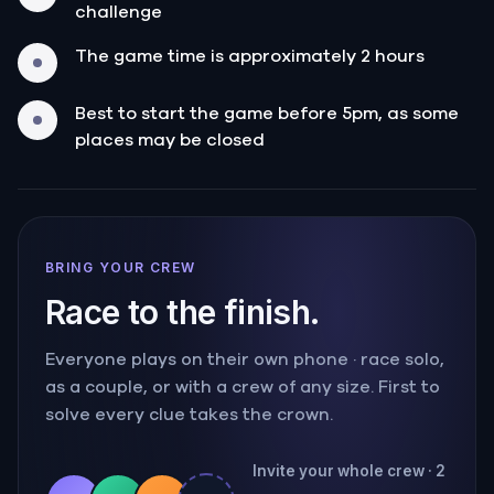
challenge
The game time is approximately 2 hours
Best to start the game before 5pm, as some
places may be closed
BRING YOUR CREW
Race to the finish.
Everyone plays on their own phone · race solo,
as a couple, or with a crew of any size. First to
solve every clue takes the crown.
Invite your whole crew · 2