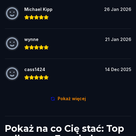
Michael Kipp
26 Jan 2026
wynne
21 Jan 2026
cass1424
14 Dec 2025
Pokaż więcej
Pokaż na co Cię stać: Top