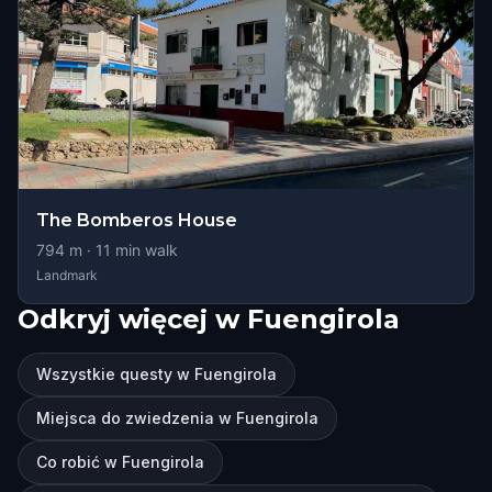
The Bomberos House
794
m ·
11
min walk
Landmark
Odkryj więcej w Fuengirola
Wszystkie questy w Fuengirola
Miejsca do zwiedzenia w Fuengirola
Co robić w Fuengirola