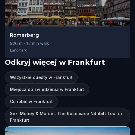
Romerberg
920
m ·
12
min walk
Landmark
Odkryj więcej w Frankfurt
Wszystkie questy w Frankfurt
Miejsca do zwiedzenia w Frankfurt
Co robić w Frankfurt
Sex, Money & Murder: The Rosemarie Nitribitt Tour in
Frankfurt