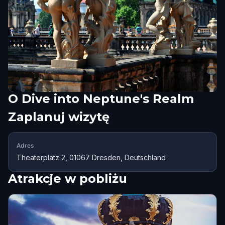
O
Dive into Neptune's Realm
Zaplanuj wizytę
Adres
Theaterplatz 2, 01067 Dresden, Deutschland
Atrakcje w pobliżu