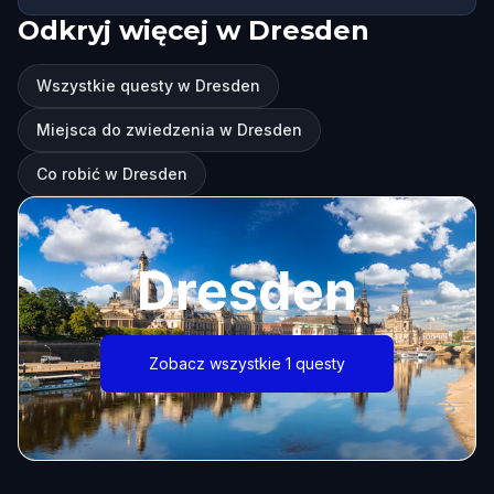
Odkryj więcej w Dresden
Wszystkie questy w Dresden
Miejsca do zwiedzenia w Dresden
Co robić w Dresden
Dresden
Zobacz wszystkie 1 questy